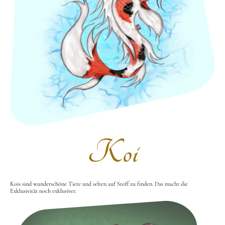
Koi
Kois sind wunderschöne Tiere und selten auf Stoff zu finden. Das macht die
Exklusivität noch exklusiver.