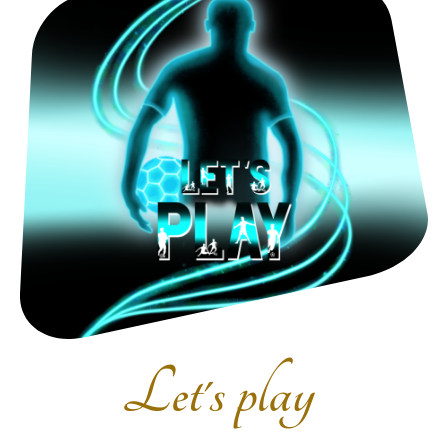
Let's play