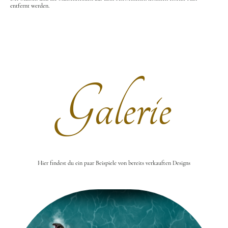
entfernt werden.
Galerie
Hier findest du ein paar Beispiele von bereits verkauften Designs