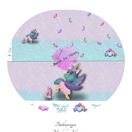
Bonbonregen