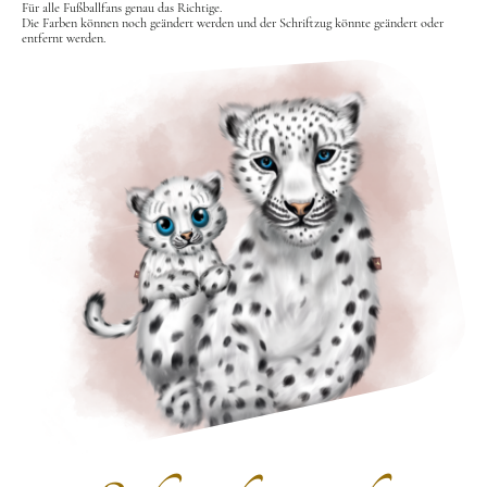
Für alle Fußballfans genau das Richtige.
Die Farben können noch geändert werden und der Schriftzug könnte geändert oder
entfernt werden.