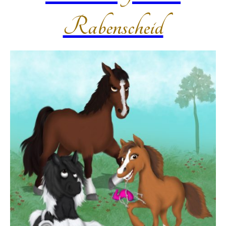
Rabenscheid