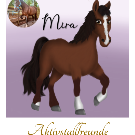
Aktivstallfreunde