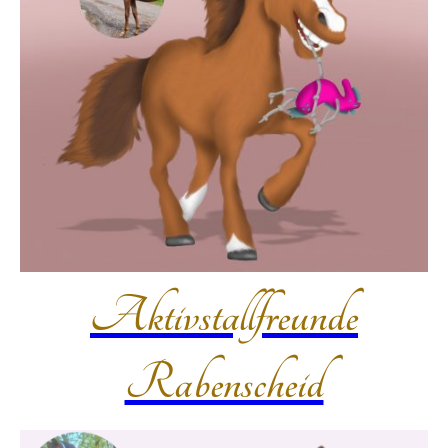
Aktivstallfreunde
Rabenscheid