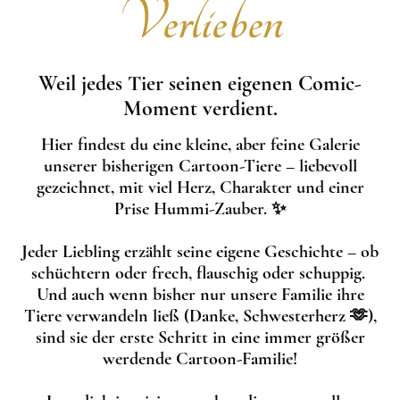
Verlieben
Weil jedes Tier seinen eigenen Comic-
Moment verdient.
Hier findest du eine kleine, aber feine Galerie
unserer bisherigen Cartoon-Tiere – liebevoll
gezeichnet, mit viel Herz, Charakter und einer
Prise Hummi-Zauber. ✨
Jeder Liebling erzählt seine eigene Geschichte – ob
schüchtern oder frech, flauschig oder schuppig.
Und auch wenn bisher nur unsere Familie ihre
Tiere verwandeln ließ (Danke, Schwesterherz 🫶),
sind sie der erste Schritt in eine immer größer
werdende Cartoon-Familie!