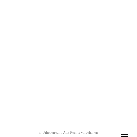
© Urheberrecht. Alle Rechte vorbehalten.