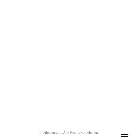
© Urheberrecht. Alle Rechte vorbehalten.