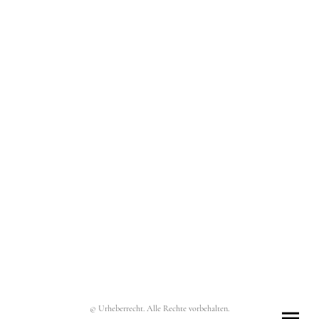
© Urheberrecht. Alle Rechte vorbehalten.