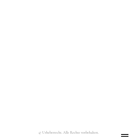
© Urheberrecht. Alle Rechte vorbehalten.