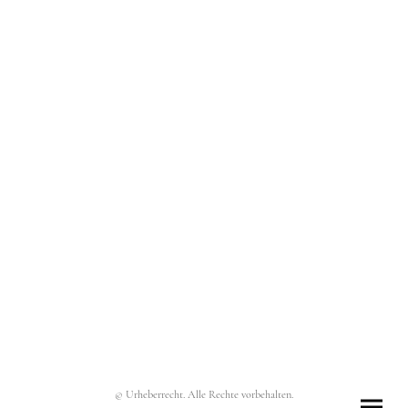
© Urheberrecht. Alle Rechte vorbehalten.