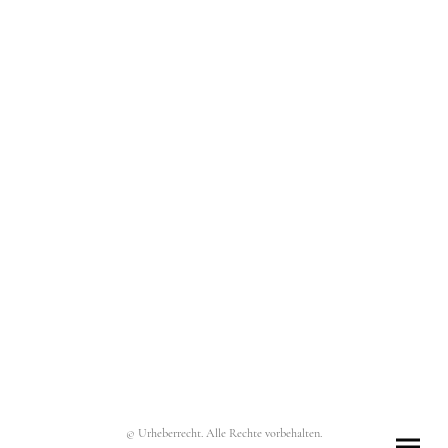
© Urheberrecht. Alle Rechte vorbehalten.