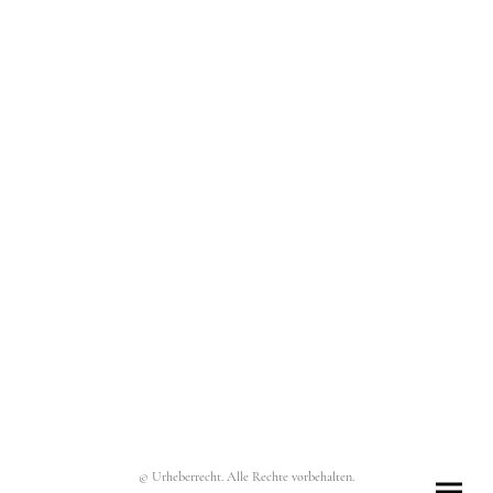
© Urheberrecht. Alle Rechte vorbehalten.