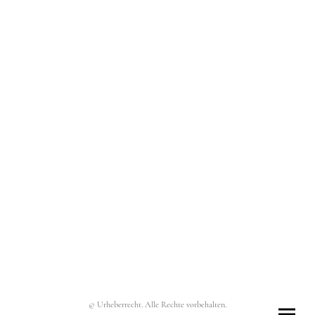
© Urheberrecht. Alle Rechte vorbehalten.