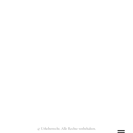
© Urheberrecht. Alle Rechte vorbehalten.