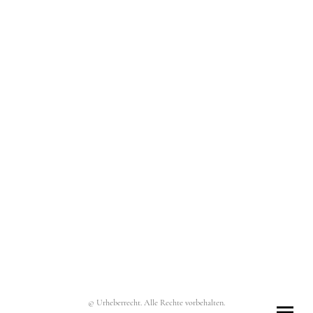
© Urheberrecht. Alle Rechte vorbehalten.