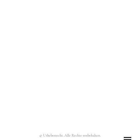
© Urheberrecht. Alle Rechte vorbehalten.