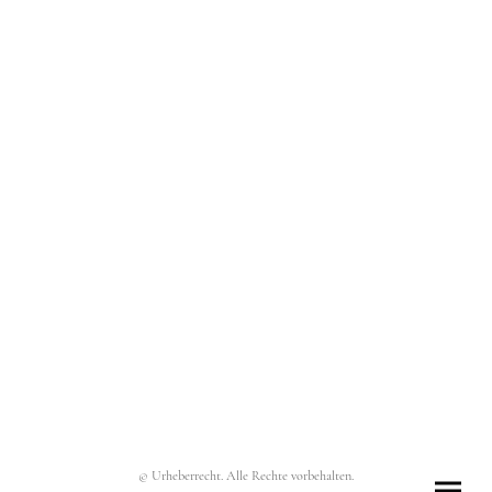
© Urheberrecht. Alle Rechte vorbehalten.