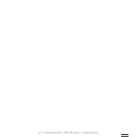
© Urheberrecht. Alle Rechte vorbehalten.