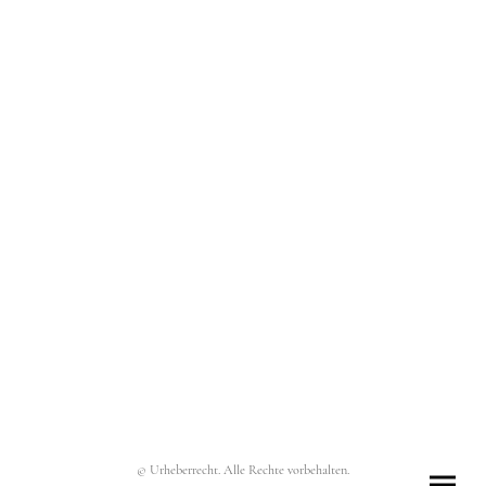
© Urheberrecht. Alle Rechte vorbehalten.