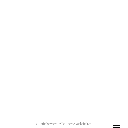
© Urheberrecht. Alle Rechte vorbehalten.