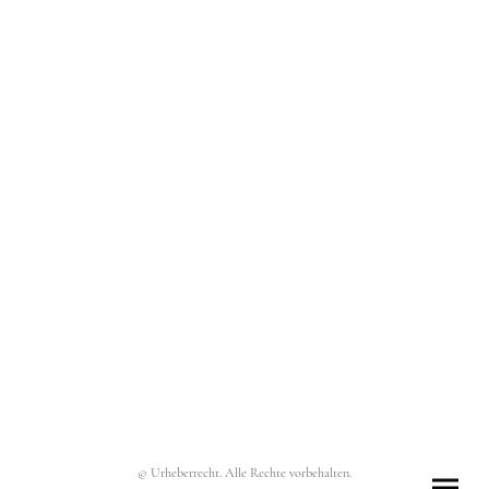
© Urheberrecht. Alle Rechte vorbehalten.