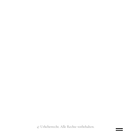
© Urheberrecht. Alle Rechte vorbehalten.