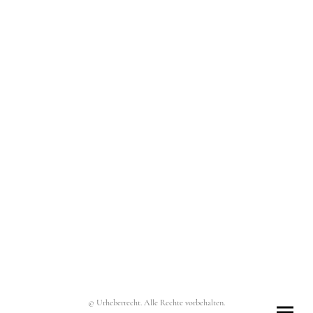
© Urheberrecht. Alle Rechte vorbehalten.