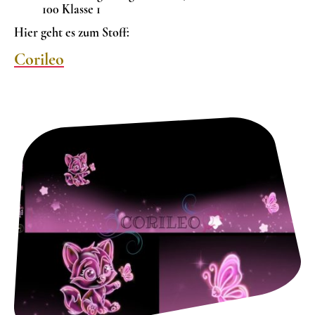
100 Klasse 1
Hier geht es zum Stoff:
Corileo