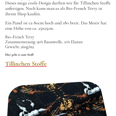
Dieses mega coole Design durften wir für Tillinchen Stoffe
anfertigen. Noch kann man es als Bio-French Terry in
ihrem Shop kaufen.
Ein Panel ist ca 80cm hoch und 180 breit. Das Motiv hat
eine Höhe von ca. 25x25cm.
Bio–French Terry
Zusammensetzung: 90% Baumwolle, 10% Elastan
Gewicht: 260g/m2
Hier geht es zum Stoff:
Tillinchen Stoffe